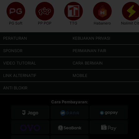
PG Soft
PP POP
TTG
Habanero
Nolimit Ci
PERATURAN
KEBIJAKAN PRIVASI
SPONSOR
PERMAINAN FAIR
VIDEO TUTORIAL
CARA BERMAIN
LINK ALTERNATIF
MOBILE
ANTI BLOKIR
Cara Pembayaran: