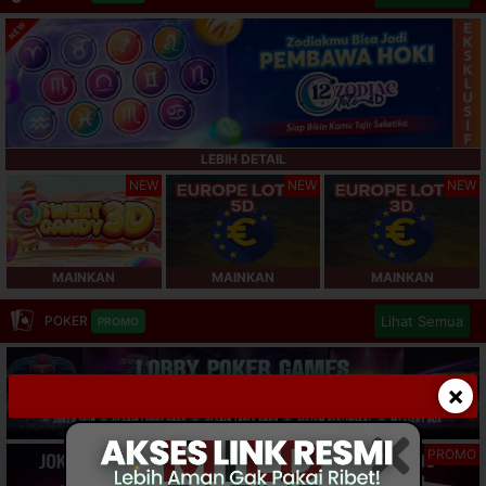
LEBIH DETAIL
NEW
NEW
NEW
MAINKAN
MAINKAN
MAINKAN
Lihat Semua
POKER
PROMO
×
PROMO
PROMO
PROMO