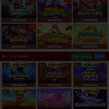
MAINKAN
MAINKAN
MAINKAN
NEW
MAINKAN
MAINKAN
MAINKAN
Cari
Lihat Semua
SLOT MANIA
EKSKLUSIF
EKSKLUSIF
EKSKLUSIF
MAINKAN
MAINKAN
MAINKAN
EKSKLUSIF
EKSKLUSIF
EKSKLUSIF