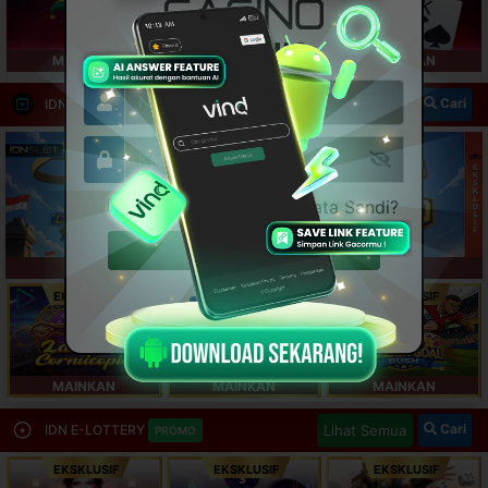
MASUK
MAINKAN
MAINKAN
MAINKAN
Cari
Lihat Semua
IDNSLOT
PROMO
Ingat saya
Lupa Kata Sandi?
MASUK
LEBIH DETAIL
ATAU
EKSKLUSIF
EKSKLUSIF
EKSKLUSIF
DAFTAR
MAINKAN
MAINKAN
MAINKAN
Cari
Lihat Semua
IDN E-LOTTERY
PROMO
EKSKLUSIF
EKSKLUSIF
EKSKLUSIF