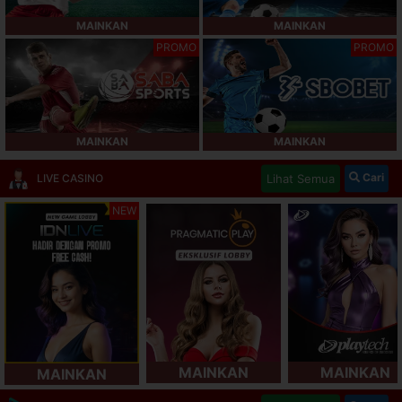
MAINKAN
MAINKAN
PROMO
PROMO
MAINKAN
MAINKAN
Cari
Lihat Semua
LIVE CASINO
NEW
MAINKAN
MAINKAN
MAINKAN