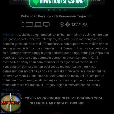
Dukungan Perangkat & Keamanan Terjamin :
Mildcasino
website yang memberikan pilihan permainan casino online dan
live game seperti Baccarat, Blackjack, Roulette. Rasakan pengalaman
bermain game online terbaik! Permainan sudah support versi mobile phone
sehingga memudahkan para pemain untuk bermain dimana saja dan kapan
saja. Dengan server canggih yang berkecepatan tinggi sehingga tanpa ada
kendala anda akan dapat bermain dengan nyaman dan aman. Kami
memberikan pelayanan para member kami agar dapat memberikan
kenyamanan dan keamanan bagi setiap member dalam menikmati
permainan casino online yang kami sediakan. Sebagai live casino online
terpercaya memiliki customer service yang siap melayani 24 jam penuh
untuk membantu menjawab pertanyaan anda ataupun untuk membantu
anda dalam proses transaksi. Bergabunglah di website casino terbaik
Mildcasino
.
© 2015 - 2026 KASINO ONLINE OLEH MILDCASINO.COM -
SELURUH HAK CIPTA DILINDUNGI