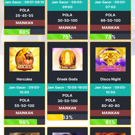
Jam Gacor : 06:51-08:10
Jam Gacor : 08:00-
Jam Gacor : 06:00-
09:00
07:00
POLA
POLA
POLA
35-45-55
30-50-100
66-50-100
MAINKAN
MAINKAN
MAINKAN
80%
75%
73%
Hercules
Greek Gods
Disco Night
Jam Gacor : 09:00-
Jam Gacor : 15:00-16:00
Jam Gacor : 09:00-
10:00
10:00
POLA
POLA
POLA
30-50-100
55-50-100
80-40-80
MAINKAN
MAINKAN
MAINKAN
63%
90%
81%