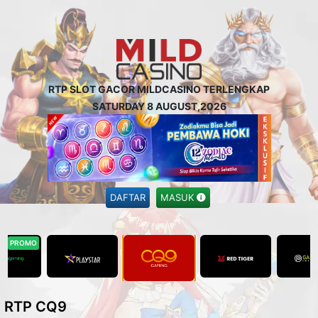
RTP SLOT GACOR MILDCASINO TERLENGKAP
SATURDAY 8 AUGUST,2026
DAFTAR
MASUK
PROMO
RTP CQ9