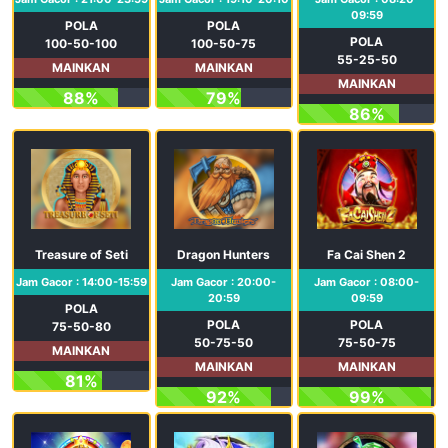
09:59
POLA
POLA
POLA
100-50-100
100-50-75
55-25-50
MAINKAN
MAINKAN
MAINKAN
88%
79%
86%
Treasure of Seti
Dragon Hunters
Fa Cai Shen 2
Jam Gacor : 14:00-15:59
Jam Gacor : 20:00-
Jam Gacor : 08:00-
20:59
09:59
POLA
POLA
POLA
75-50-80
50-75-50
75-50-75
MAINKAN
MAINKAN
MAINKAN
81%
92%
99%