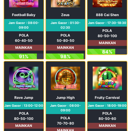
Football Baby
Zeus
888 Cai Shen
Jam Gacor : 08:00-
Jam Gacor : 01:30-
Jam Gacor : 17:30-18:30
09:00
02:30
POLA
POLA
POLA
80-50-100
60-40-50
50-80-50
MAINKAN
MAINKAN
MAINKAN
84%
91%
98%
Rave Jump
Jump High
Fruity Carnival
Jam Gacor : 13:00-12:00
Jam Gacor : 08:00-
Jam Gacor : 18:00-19:00
09:00
POLA
POLA
POLA
80-50-100
80-50-60
70-70-80
MAINKAN
MAINKAN
MAINKAN