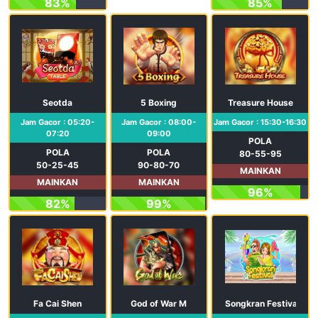
83%
85%
Seotda
5 Boxing
Treasure House
Jam Gacor : 05:20-
Jam Gacor : 08:00-
Jam Gacor : 15:30-16:30
07:20
09:00
POLA
POLA
POLA
80-55-95
50-25-45
90-80-70
MAINKAN
MAINKAN
MAINKAN
96%
82%
99%
Fa Cai Shen
God of War M
Songkran Festival