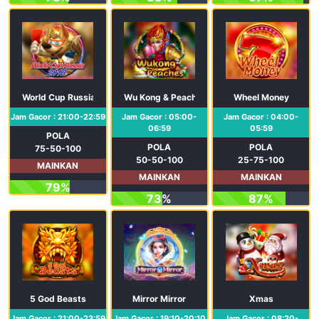
World Cup Russia 2018
Wu Kong & Peaches
Wheel Money
Jam Gacor : 21:00-22:59
Jam Gacor : 05:00-
Jam Gacor : 04:00-
06:59
05:59
POLA
POLA
POLA
75-50-100
50-50-100
25-75-100
MAINKAN
MAINKAN
MAINKAN
79%
73%
87%
5 God Beasts
Mirror Mirror
Xmas
Jam Gacor : 21:00-23:59
Jam Gacor : 19:10-20:10
Jam Gacor : 08:20-