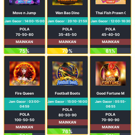
Move n Jump
Wan Bao Dino
Thai Fish Prawn Crab
Jam Gacor : 14:00-15:00
Jam Gacor : 20:10-21:59
Jam Gacor : 12:00-16:30
POLA
POLA
POLA
70-50-80
35-45-50
45-40-50
MAINKAN
MAINKAN
MAINKAN
75%
70%
81%
Fire Queen
Football Boots
Good Fortune M
Jam Gacor : 03:00-
Jam Gacor : 15:00-16:00
Jam Gacor : 05:55-
04:59
06:55
POLA
POLA
POLA
80-50-90
100-50-50
70-90-90
MAINKAN
MAINKAN
MAINKAN
76%